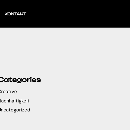
KONTAKT
Categories
Creative
Nachhaltigkeit
Uncategorized