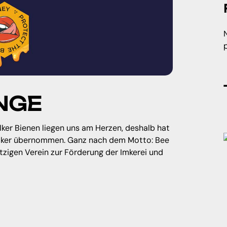
NGE
ker Bienen liegen uns am Herzen, deshalb hat
lker übernommen. Ganz nach dem Motto: Bee
zigen Verein zur Förderung der Imkerei und