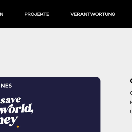
EN
PROJEKTE
VERANTWORTUNG