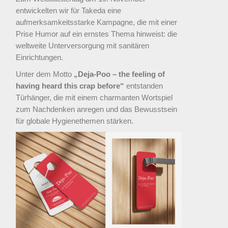
entwickelten wir für Takeda eine
aufmerksamkeitsstarke Kampagne, die mit einer
Prise Humor auf ein ernstes Thema hinweist: die
weltweite Unterversorgung mit sanitären
Einrichtungen.
Unter dem Motto
„Deja-Poo – the feeling of
having heard this crap before“
entstanden
Türhänger, die mit einem charmanten Wortspiel
zum Nachdenken anregen und das Bewusstsein
für globale Hygienethemen stärken.