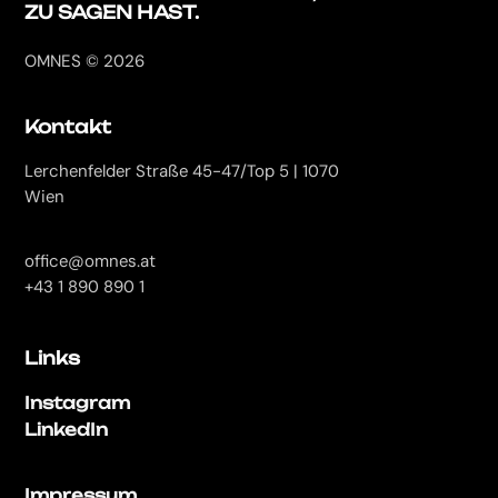
ZU SAGEN HAST.
OMNES © 2026
Kontakt
Lerchenfelder Straße 45-47/Top 5 | 1070
Wien
office@omnes.at
+43 1 890 890 1
Links
Instagram
LinkedIn
Impressum