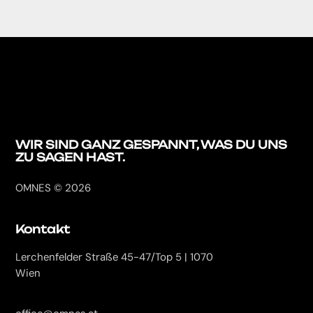
WIR SIND GANZ
GESPANNT, WAS DU
UNS
ZU SAGEN HAST.
OMNES © 2026
Kontakt
Lerchenfelder Straße 45-47/Top 5 | 1070
Wien